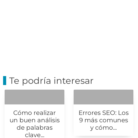
Te podría interesar
Cómo realizar
Errores SEO: Los
un buen análisis
9 más comunes
de palabras
y cómo...
clave...