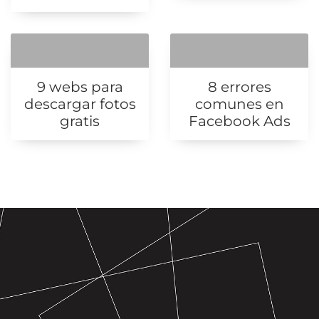
9 webs para
8 errores
descargar fotos
comunes en
gratis
Facebook Ads