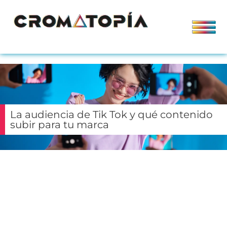
La audiencia de Tik Tok y qué contenido
subir para tu marca