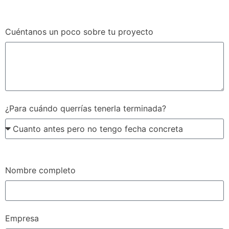
Cuéntanos un poco sobre tu proyecto
¿Para cuándo querrías tenerla terminada?
Nombre completo
Empresa