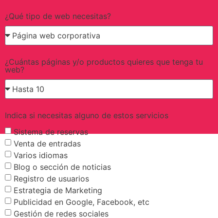
¿Qué tipo de web necesitas?
¿Cuántas páginas y/o productos quieres que tenga tu
web?
Indica si necesitas alguno de estos servicios
Sistema de reservas
Venta de entradas
Varios idiomas
Blog o sección de noticias
Registro de usuarios
Estrategia de Marketing
Publicidad en Google, Facebook, etc
Gestión de redes sociales