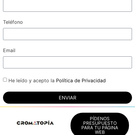
Teléfono
Email
He leído y acepto la
Política de Privacidad
ENVIAR
PÍDENOS
PRESUPUESTO
PARA TU PÁGINA
WEB