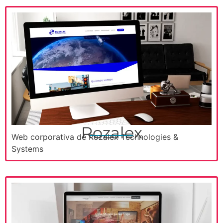
Rozalex
Web corporativa de Rozalex Technologies &
Systems