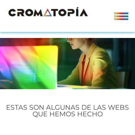
ESTAS SON ALGUNAS DE LAS WEBS
QUE HEMOS HECHO