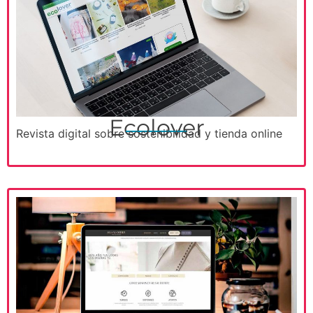
Ecolover
Revista digital sobre sostenibilidad y tienda online