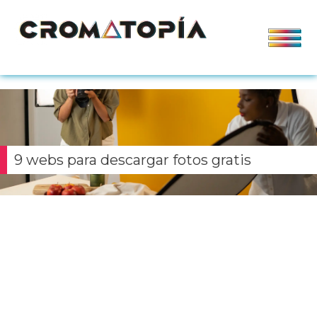
9 webs para descargar fotos gratis