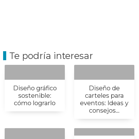
Te podría interesar
Diseño gráfico
Diseño de
sostenible:
carteles para
cómo lograrlo
eventos: Ideas y
consejos...