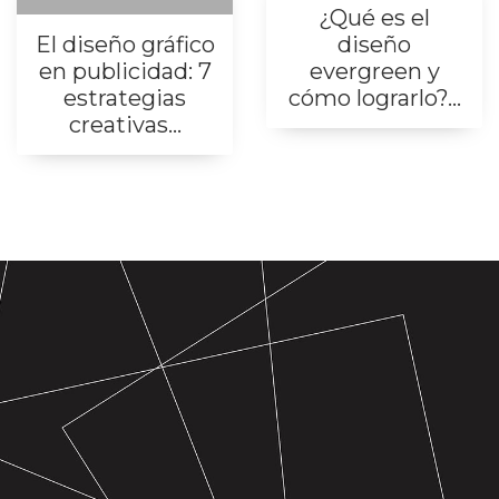
¿Qué es el
El diseño gráfico
diseño
en publicidad: 7
evergreen y
estrategias
cómo lograrlo?...
creativas...