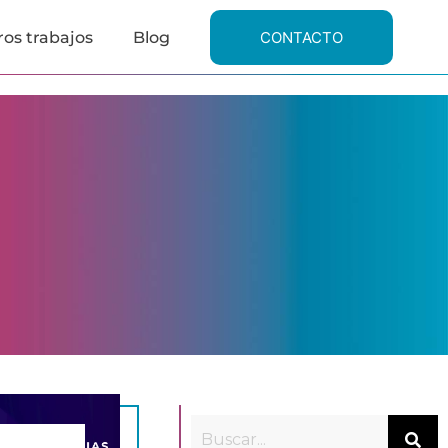
os trabajos
Blog
CONTACTO