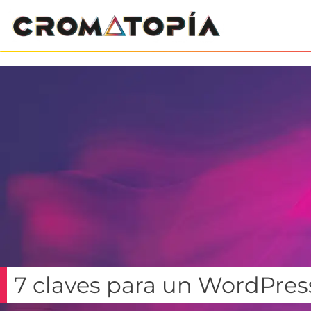
7 claves para un WordPres