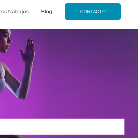
os trabajos
Blog
CONTACTO