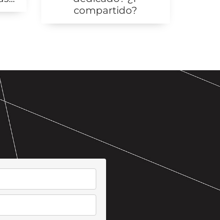
compartido?