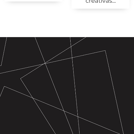
creativas...