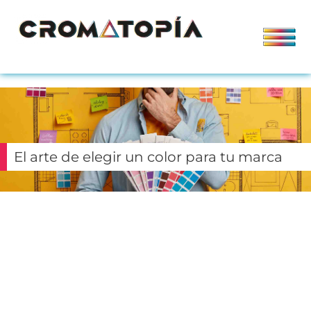
El arte de elegir un color para tu marca