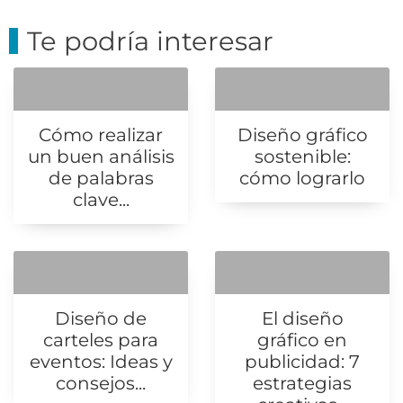
Te podría interesar
Cómo realizar
Diseño gráfico
un buen análisis
sostenible:
de palabras
cómo lograrlo
clave...
Diseño de
El diseño
carteles para
gráfico en
eventos: Ideas y
publicidad: 7
consejos...
estrategias