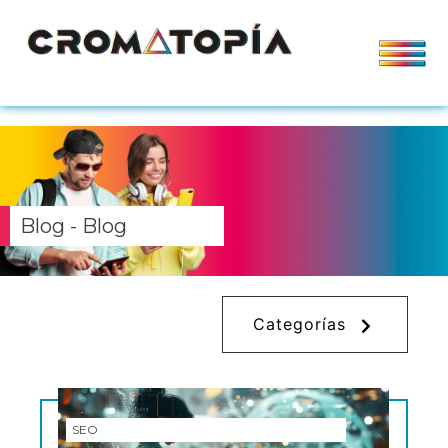
Blog - Blog
Categorías
SEO