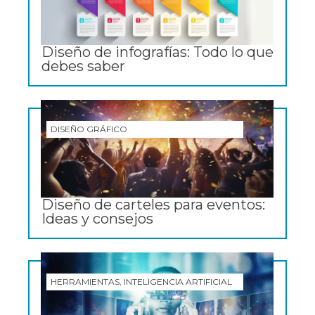
Diseño de infografías: Todo lo que
debes saber
DISEÑO GRÁFICO
Diseño de carteles para eventos:
Ideas y consejos
HERRAMIENTAS, INTELIGENCIA ARTIFICIAL