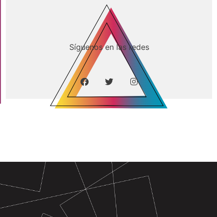
Síguenos en las redes