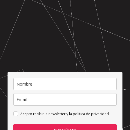
Acepto recibir la newsletter y la
política de privacidad