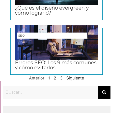
¿Qué es el diseño evergreen y
cómo lograrlo?
SEO
Errores SEO: Los 9 más comunes
y cómo evitarlos
Anterior
1
2
3
Siguiente