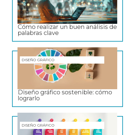
Cómo realizar un buen análisis de
palabras clave
DISEÑO GRÁFICO
Diseño gráfico sostenible: cómo
lograrlo
DISEÑO GRÁFICO