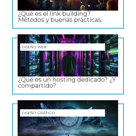
¿Qué es el link building?
Métodos y buenas prácticas.
DISEÑO WEB
¿Qué es un hosting dedicado? ¿Y
compartido?
DISEÑO GRÁFICO