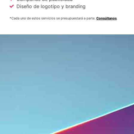
Diseño de logotipo y branding
*Cada uno de estos servicios se presupuestará a parte.
Consúltanos
.