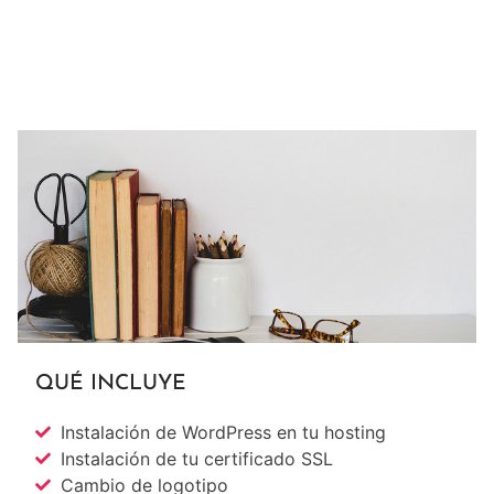
QUÉ INCLUYE
Instalación de WordPress en tu hosting
Instalación de tu certificado SSL
Cambio de logotipo