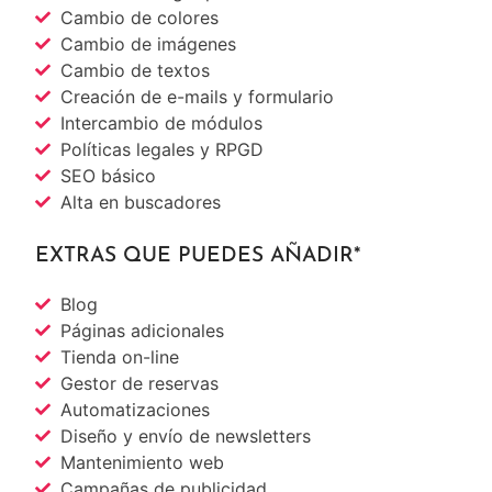
Cambio de colores
Cambio de imágenes
Cambio de textos
Creación de e-mails y formulario
Intercambio de módulos
Políticas legales y RPGD
SEO básico
Alta en buscadores
EXTRAS QUE PUEDES AÑADIR*
Blog
Páginas adicionales
Tienda on-line
Gestor de reservas
Automatizaciones
Diseño y envío de newsletters
Mantenimiento web
Campañas de publicidad