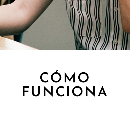
CÓMO
FUNCIONA