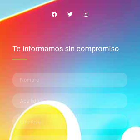
Te informamos sin compromiso