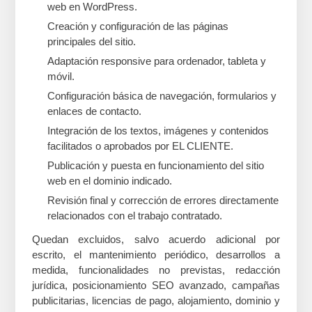
web en WordPress.
Creación y configuración de las páginas
principales del sitio.
Adaptación responsive para ordenador, tableta y
móvil.
Configuración básica de navegación, formularios y
enlaces de contacto.
Integración de los textos, imágenes y contenidos
facilitados o aprobados por EL CLIENTE.
Publicación y puesta en funcionamiento del sitio
web en el dominio indicado.
Revisión final y corrección de errores directamente
relacionados con el trabajo contratado.
Quedan excluidos, salvo acuerdo adicional por
escrito, el mantenimiento periódico, desarrollos a
medida, funcionalidades no previstas, redacción
jurídica, posicionamiento SEO avanzado, campañas
publicitarias, licencias de pago, alojamiento, dominio y