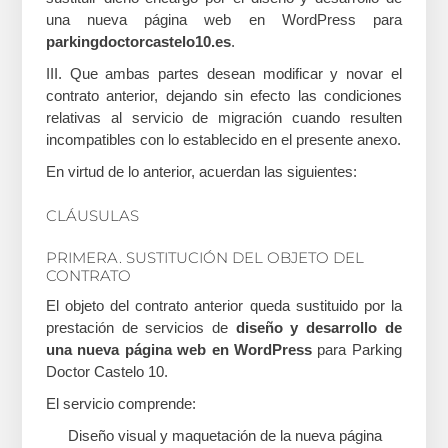
una nueva página web en WordPress para
parkingdoctorcastelo10.es
.
III. Que ambas partes desean modificar y novar el
contrato anterior, dejando sin efecto las condiciones
relativas al servicio de migración cuando resulten
incompatibles con lo establecido en el presente anexo.
En virtud de lo anterior, acuerdan las siguientes:
CLÁUSULAS
PRIMERA. SUSTITUCIÓN DEL OBJETO DEL
CONTRATO
El objeto del contrato anterior queda sustituido por la
prestación de servicios de
diseño y desarrollo de
una nueva página web en WordPress
para Parking
Doctor Castelo 10.
El servicio comprende:
Diseño visual y maquetación de la nueva página