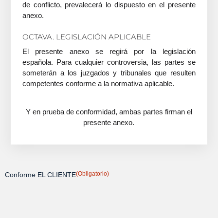
de conflicto, prevalecerá lo dispuesto en el presente
anexo.
OCTAVA. LEGISLACIÓN APLICABLE
El presente anexo se regirá por la legislación
española. Para cualquier controversia, las partes se
someterán a los juzgados y tribunales que resulten
competentes conforme a la normativa aplicable.
Y en prueba de conformidad, ambas partes firman el
presente anexo.
(Obligatorio)
Conforme EL CLIENTE