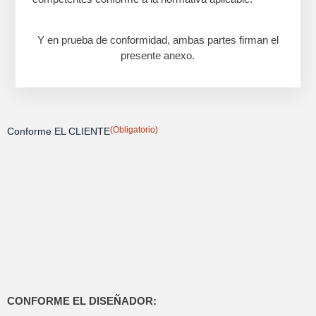
Y en prueba de conformidad, ambas partes firman el
presente anexo.
(Obligatorio)
Conforme EL CLIENTE
CONFORME EL DISEÑADOR: