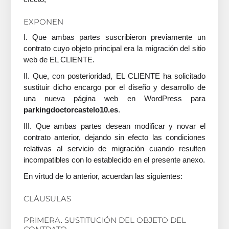
EXPONEN
I. Que ambas partes suscribieron previamente un
contrato cuyo objeto principal era la migración del sitio
web de EL CLIENTE.
II. Que, con posterioridad, EL CLIENTE ha solicitado
sustituir dicho encargo por el diseño y desarrollo de
una nueva página web en WordPress para
parkingdoctorcastelo10.es
.
III. Que ambas partes desean modificar y novar el
contrato anterior, dejando sin efecto las condiciones
relativas al servicio de migración cuando resulten
incompatibles con lo establecido en el presente anexo.
En virtud de lo anterior, acuerdan las siguientes:
CLÁUSULAS
PRIMERA. SUSTITUCIÓN DEL OBJETO DEL