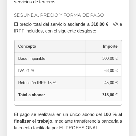
servicios de terceros.
SEGUNDA. PRECIO Y FORMA DE PAGO
El precio total del servicio asciende a
318,00 €
, IVA e
IRPF incluidos, con el siguiente desglose:
Concepto
Importe
Base imponible
300,00 €
IVA 21 %
63,00 €
Retención IRPF 15 %
-45,00 €
Total a abonar
318,00 €
El pago se realizará en un único abono del
100 % al
finalizar el trabajo
, mediante transferencia bancaria a
la cuenta facilitada por EL PROFESIONAL.