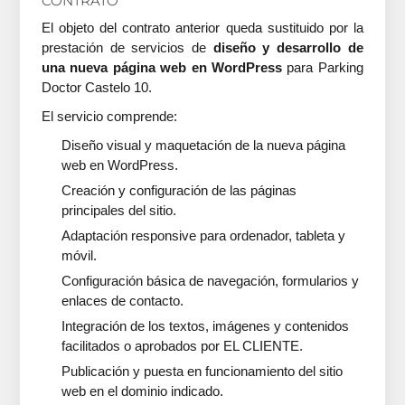
CONTRATO
El objeto del contrato anterior queda sustituido por la
prestación de servicios de
diseño y desarrollo de
una nueva página web en WordPress
para Parking
Doctor Castelo 10.
El servicio comprende:
Diseño visual y maquetación de la nueva página
web en WordPress.
Creación y configuración de las páginas
principales del sitio.
Adaptación responsive para ordenador, tableta y
móvil.
Configuración básica de navegación, formularios y
enlaces de contacto.
Integración de los textos, imágenes y contenidos
facilitados o aprobados por EL CLIENTE.
Publicación y puesta en funcionamiento del sitio
web en el dominio indicado.