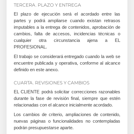
TERCERA. PLAZO Y ENTREGA
El plazo de ejecución será el acordado entre las
partes y podrá ampliarse cuando existan retrasos
imputables a la entrega de contenidos, aprobación de
cambios, falta de accesos, incidencias técnicas o
cualquier otra circunstancia ajena a EL
PROFESIONAL.
El trabajo se considerará entregado cuando la web se
encuentre publicada y operativa, conforme al alcance
definido en este anexo.
CUARTA. REVISIONES Y CAMBIOS
EL CLIENTE podrá solicitar correcciones razonables
durante la fase de revisión final, siempre que estén
relacionadas con el alcance inicialmente acordado.
Los cambios de criterio, ampliaciones de contenido,
nuevas páginas o funcionalidades no contempladas
podrán presupuestarse aparte.