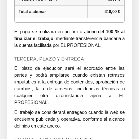
Total a abonar
318,00 €
El pago se realizará en un único abono del
100 % al
finalizar el trabajo
, mediante transferencia bancaria a
la cuenta facilitada por EL PROFESIONAL.
TERCERA. PLAZO Y ENTREGA
El plazo de ejecución será el acordado entre las
partes y podrá ampliarse cuando existan retrasos
imputables a la entrega de contenidos, aprobación de
cambios, falta de accesos, incidencias técnicas o
cualquier otra circunstancia ajena a EL
PROFESIONAL.
El trabajo se considerará entregado cuando la web se
encuentre publicada y operativa, conforme al alcance
definido en este anexo.