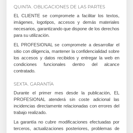
QUINTA. OBLIGACIONES DE LAS PARTES
EL CLIENTE se compromete a facilitar los textos,
imágenes, logotipos, accesos y demás materiales
necesarios, garantizando que dispone de los derechos
para su utilización.
EL PROFESIONAL se compromete a desarrollar el
sitio con diligencia, mantener la confidencialidad sobre
los accesos y datos recibidos y entregar la web en
condiciones funcionales dentro del alcance
contratado.
SEXTA. GARANTÍA
Durante el primer mes desde la publicación, EL
PROFESIONAL atenderá sin coste adicional las
incidencias directamente relacionadas con errores del
trabajo realizado.
La garantía no cubre modificaciones efectuadas por
terceros, actualizaciones posteriores, problemas de