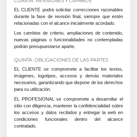
CUARTA. REVISIONES Y CAMBIOS
EL CLIENTE podrá solicitar correcciones razonables
durante la fase de revisión final, siempre que estén
relacionadas con el alcance inicialmente acordado.
Los cambios de criterio, ampliaciones de contenido,
nuevas páginas o funcionalidades no contempladas
podrán presupuestarse aparte.
QUINTA. OBLIGACIONES DE LAS PARTES
EL CLIENTE se compromete a facilitar los textos,
imágenes, logotipos, accesos y demás materiales
necesarios, garantizando que dispone de los derechos
para su utilización.
EL PROFESIONAL se compromete a desarrollar el
sitio con diligencia, mantener la confidencialidad sobre
los accesos y datos recibidos y entregar la web en
condiciones funcionales dentro del alcance
contratado.