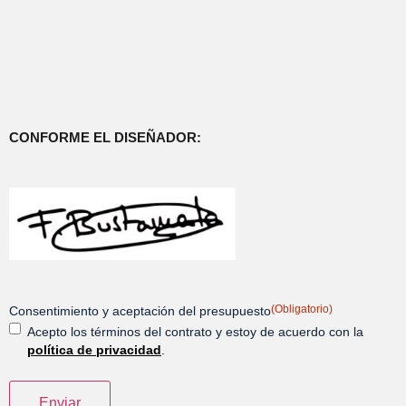
CONFORME EL DISEÑADOR:
(Obligatorio)
Consentimiento y aceptación del presupuesto
Acepto los términos del contrato y estoy de acuerdo con la
política de privacidad
.