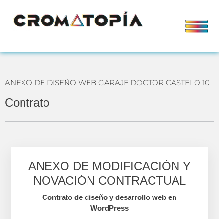
ANEXO DE DISEÑO WEB GARAJE DOCTOR CASTELO 10
Contrato
ANEXO DE MODIFICACIÓN Y
NOVACIÓN CONTRACTUAL
Contrato de diseño y desarrollo web en
WordPress