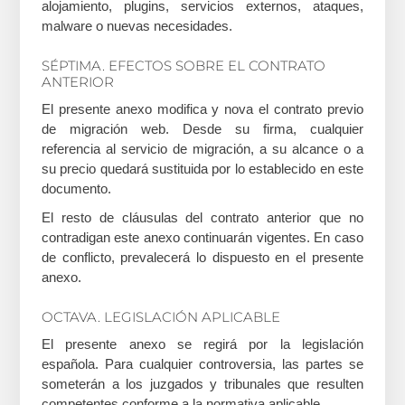
alojamiento, plugins, servicios externos, ataques,
malware o nuevas necesidades.
SÉPTIMA. EFECTOS SOBRE EL CONTRATO
ANTERIOR
El presente anexo modifica y nova el contrato previo
de migración web. Desde su firma, cualquier
referencia al servicio de migración, a su alcance o a
su precio quedará sustituida por lo establecido en este
documento.
El resto de cláusulas del contrato anterior que no
contradigan este anexo continuarán vigentes. En caso
de conflicto, prevalecerá lo dispuesto en el presente
anexo.
OCTAVA. LEGISLACIÓN APLICABLE
El presente anexo se regirá por la legislación
española. Para cualquier controversia, las partes se
someterán a los juzgados y tribunales que resulten
competentes conforme a la normativa aplicable.