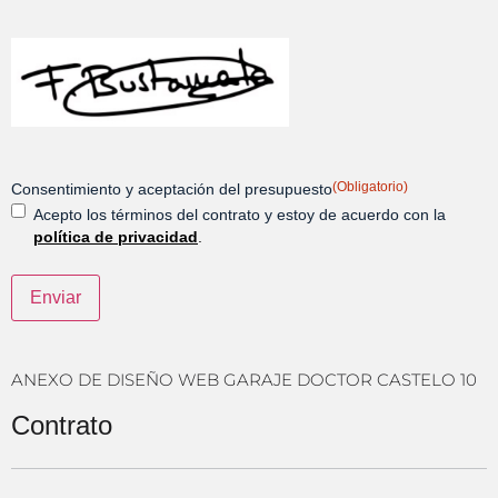
(Obligatorio)
Consentimiento y aceptación del presupuesto
Acepto los términos del contrato y estoy de acuerdo con la
política de privacidad
.
ANEXO DE DISEÑO WEB GARAJE DOCTOR CASTELO 10
Contrato