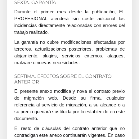
SEXTA. GARANTÍA
Durante el primer mes desde la publicación, EL
PROFESIONAL atenderá sin coste adicional las
incidencias directamente relacionadas con errores del
trabajo realizado.
La garantía no cubre modificaciones efectuadas por
terceros, actualizaciones posteriores, problemas de
alojamiento, plugins, servicios externos, ataques,
malware o nuevas necesidades.
SÉPTIMA. EFECTOS SOBRE EL CONTRATO
ANTERIOR
El presente anexo modifica y nova el contrato previo
de migración web. Desde su firma, cualquier
referencia al servicio de migración, a su alcance o a
su precio quedará sustituida por lo establecido en este
documento.
El resto de cláusulas del contrato anterior que no
contradigan este anexo continuarán vigentes. En caso